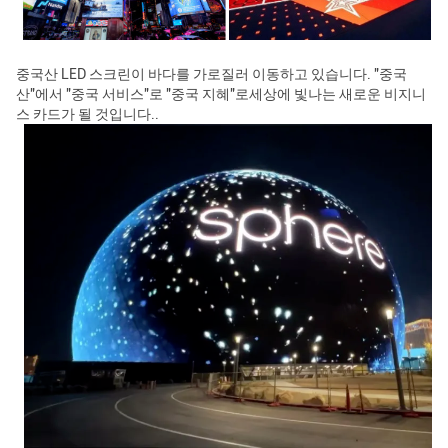
중국산 LED 스크린이 바다를 가로질러 이동하고 있습니다. "중국
산"에서 "중국 서비스"로 "중국 지혜"로세상에 빛나는 새로운 비지니
스 카드가 될 것입니다..