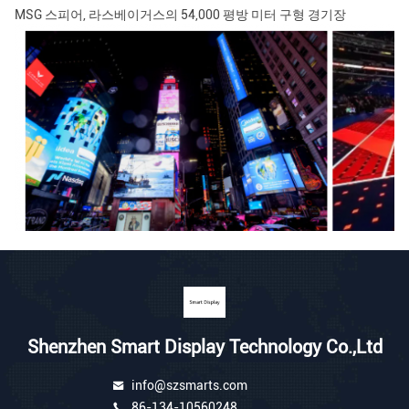
MSG 스피어, 라스베이거스의 54,000 평방 미터 구형 경기장
Shenzhen Smart Display Technology Co.,Ltd
info@szsmarts.com
86-134-10560248