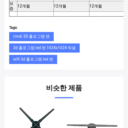
보
12개월
12개월
12개월
증
Tags:
rmvb 3D 홀로그램 팬
3d 홀로그램 led 팬 1024x1024 픽셀
wifi 3d 홀로그램 led 팬
비슷한 제품