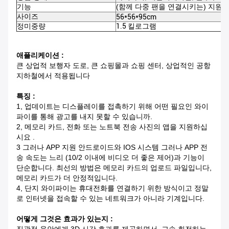
기능
(함께 다중 팬을 연결시키는) 지원 
사이즈
56*56*95cm
정미중량
1.5 킬로그램
애플리케이션 :
큰 상업적 보행자 도로, 큰 쇼핑몰과 쇼핑 센터, 상업적인 공항
지하철에서 적용됩니다
특징 :
1, 업데이트는 디스플레이를 접촉하기 위해 어떤 필요인 와이
파이를 통해 광고를 내지 못할 수 있습니까.
2, 메모리 카드, 전화 또는 노트북 전송 사진의 앱을 지원하십
시요 .
3 그러나 APP 지원 안드로이드와 IOS 시스템 그러나 APP 전
송 속도는 느리 (10/2 이내에 비디오 더 좋은 제어)과 기능이
단순합니다. 최선의 방법은 메모리 카드의 업로드 파일입니다,
메모리 카드가 더 안정적입니다.
4, 단지 와이파이는 휴대전화를 연결하기 위한 방식이고 정말
로 인터넷을 접속할 수 있는 네트워크가 아니라 기계입니다.
어떻게 그것은 효과가 있는지 :