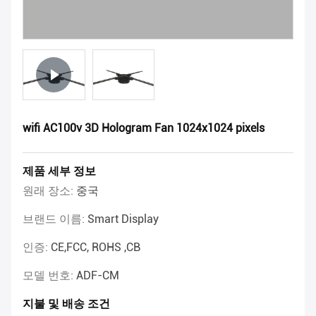
wifi AC100v 3D Hologram Fan 1024x1024 pixels
제품 세부 정보
원래 장소:
중국
브랜드 이름:
Smart Display
인증:
CE,FCC, ROHS ,CB
모델 번호:
ADF-CM
지불 및 배송 조건