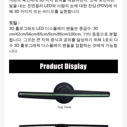
직관적 육안에게 3D 시각 효과를 제공하면서, 고속 회전하는
빛을 내는 전면컬러 LED와 사람의 눈에 대한 잔상 (POV)에 의
해 3D 이미지 또는 비디오를 실현합니다.
도입 :
3D 홀로그래프 LED 디스플레이 팬들은 중급수, 30
cm/42cm/56cm/65cm/0cm/85cm/100cm, 기타 등등으로 분할
됩니다. 그것은 큰 지역 증식과 공유를 달성하기 위해 1로의 다
수 3D 홀로그래픽 디스플레이 팬들을 접합하는 것에게 가능합
니다.