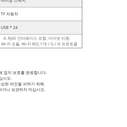
 타이밍 스위치
 TF 자동차
USB * 24
A, RJ45 인터페이스 포함, 이더넷 지원;
, Wi-Fi 모듈, Wi-Fi 802.11b / G / N 프로토콜
위해 접지 보호를 완료합니다.
마십시오.
 손상된 라인을 피하기 위해.
사용하거나 보관하지 마십시오.