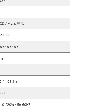
5인치
 CD / M2 일반 값
0*1080
 89 / 89 / 89
7m
.5 * 469.31mm
00H
10-220V) / 50-60HZ