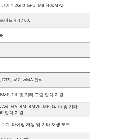
코어 1.2GHz GPU: Mail400MP2
이드 4.4 / 6.0
0P
, DTS, aAC, wMA 형식
, BMP, GIF 및 기타 그림 형식 지원
, Avi, FLV, RM, RMVB, MPEG, TS 및 기타
0P 형식 지원
 주기, 타이밍 재생 및 기타 재생 모드