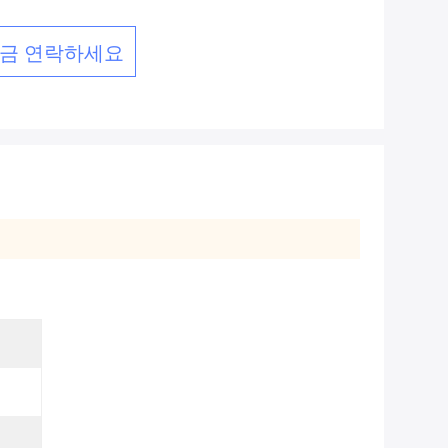
금 연락하세요