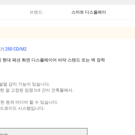
브랜드:
스마트 디스플레이
 250 CD/M2
기 현대 패션 화면 디스플레이어 바닥 스탠드 또는 벽 장착
 발열 감지 기능이 있습니다.
한 잘 고정된 임명 lcd 간이 건축물에서.
 대한 원격 미디어 할 수 있습니다.
ows 안드로이드 시스템입니다.